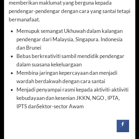
memberikan maklumat yang berguna kepada
pendengar-pendengar dengan cara yang santai tetapi
bermanafaat.
Memupuk semangat Ukhuwah dalam kalangan
pendengar dari Malaysia, Singapura. Indonesia
dan Brunei
Bebas berkreativiti sambil mendidik pendengar
dalam suasana kekeluargaan
Membina jaringan kepercayaan dan menjadi
wardah berdakwah dengan cara santai
Menjadi penyampai rasmi kepada aktiviti-aktiiviti
kebudayaan dan kesenian JKKN, NGO , IPTA,
IPTS danSektor-sector Awam