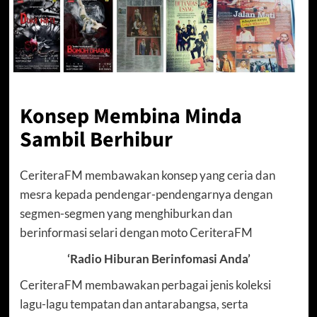
Konsep Membina Minda
Sambil Berhibur
CeriteraFM membawakan konsep yang ceria dan
mesra kepada pendengar-pendengarnya dengan
segmen-segmen yang menghiburkan dan
berinformasi selari dengan moto CeriteraFM
‘Radio Hiburan Berinfomasi Anda’
CeriteraFM membawakan perbagai jenis koleksi
lagu-lagu tempatan dan antarabangsa, serta