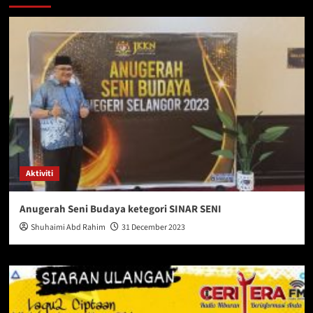
Aktiviti
Anugerah Seni Budaya ketegori SINAR SENI
Shuhaimi Abd Rahim
31 December 2023