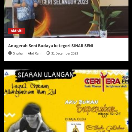
Aktiviti
Anugerah Seni Budaya ketegori SINAR SENI
Shuhaimi Abd Rahim
31 December 2023