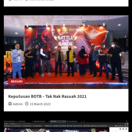
Aktiviti
Keputusan BOTB – Tak Nak Rasuah 2021
Admin
15 March 2022