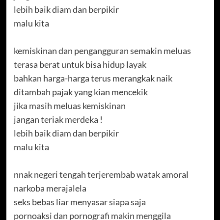
lebih baik diam dan berpikir
malu kita
kemiskinan dan pengangguran semakin meluas
terasa berat untuk bisa hidup layak
bahkan harga-harga terus merangkak naik
ditambah pajak yang kian mencekik
jika masih meluas kemiskinan
jangan teriak merdeka !
lebih baik diam dan berpikir
malu kita
nnak negeri tengah terjerembab watak amoral
narkoba merajalela
seks bebas liar menyasar siapa saja
pornoaksi dan pornografi makin menggila