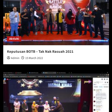
Aktiviti
Keputusan BOTB – Tak Nak Rasuah 2021
Admin
15 March 2022