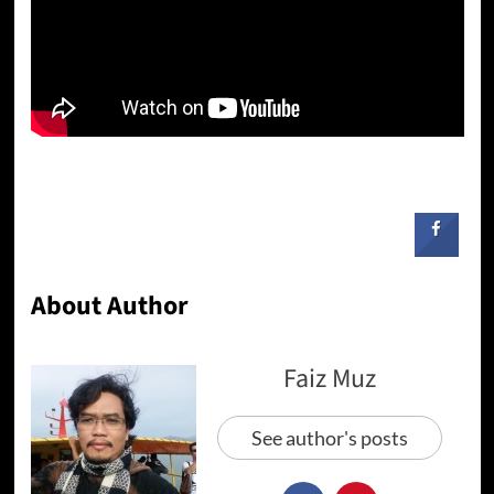
About Author
Faiz Muz
See author's posts