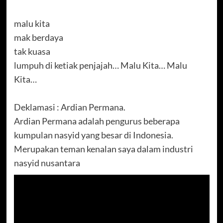
malu kita
mak berdaya
tak kuasa
lumpuh di ketiak penjajah… Malu Kita… Malu
Kita…
Deklamasi : Ardian Permana.
Ardian Permana adalah pengurus beberapa
kumpulan nasyid yang besar di Indonesia.
Merupakan teman kenalan saya dalam industri
nasyid nusantara