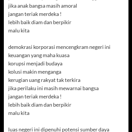
jika anak bangsa masih amoral
jangan teriak merdeka !
lebih baik diam dan berpikir
malu kita
demokrasi korporasi mencengkram negeri ini
keuangan yang maha kuasa
korupsi menjadi budaya
kolusi makin menganga
kerugian uang rakyat tak terkira
jika perilaku ini masih mewarnai bangsa
jangan teriak merdeka !
lebih baik diam dan berpikir
malu kita
luas negeri ini dipenuhi potensi sumber daya