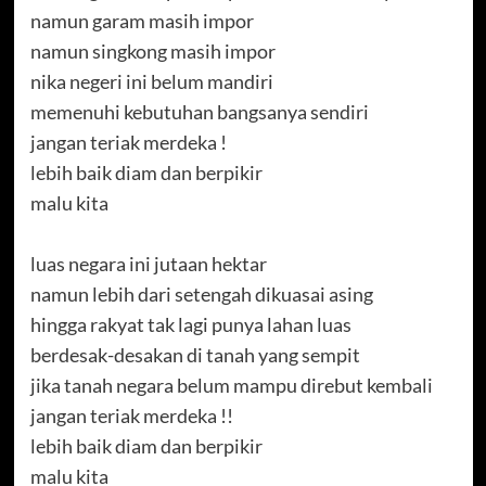
namun garam masih impor
namun singkong masih impor
nika negeri ini belum mandiri
memenuhi kebutuhan bangsanya sendiri
jangan teriak merdeka !
lebih baik diam dan berpikir
malu kita
luas negara ini jutaan hektar
namun lebih dari setengah dikuasai asing
hingga rakyat tak lagi punya lahan luas
berdesak-desakan di tanah yang sempit
jika tanah negara belum mampu direbut kembali
jangan teriak merdeka !!
lebih baik diam dan berpikir
malu kita