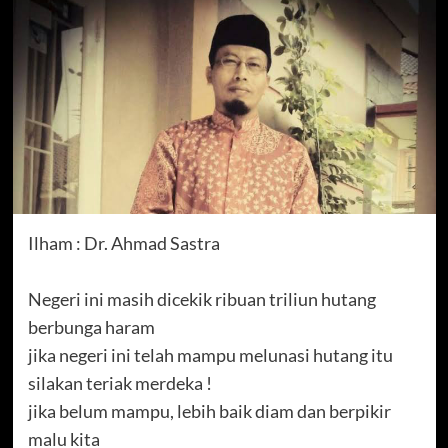
Ilham : Dr. Ahmad Sastra
Negeri ini masih dicekik ribuan triliun hutang
berbunga haram
jika negeri ini telah mampu melunasi hutang itu
silakan teriak merdeka !
jika belum mampu, lebih baik diam dan berpikir
malu kita